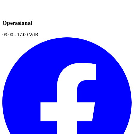
Operasional
09:00 - 17.00 WIB