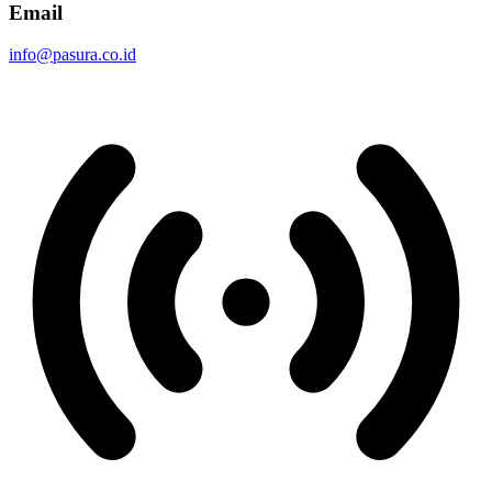
Email
info@pasura.co.id