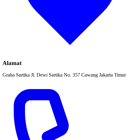
Alamat
Graha Sartika Jl. Dewi Sartika No. 357 Cawang Jakarta Timur